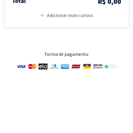
R$ 0,00
Total
Adicionar mais cursos
Forma de pagamento