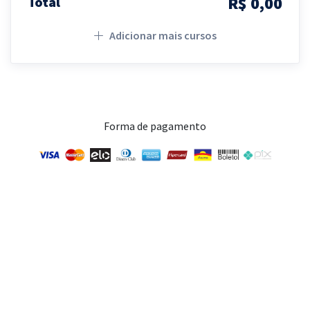
R$ 0,00
Total
Adicionar mais cursos
Forma de pagamento