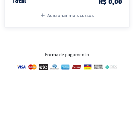
R$ 0,00
Total
Adicionar mais cursos
Forma de pagamento