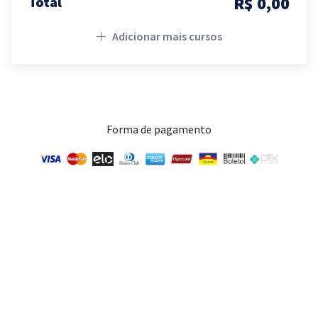
R$ 0,00
Total
Adicionar mais cursos
Forma de pagamento