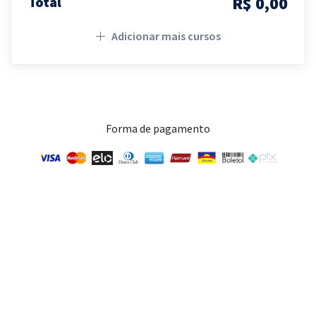
R$ 0,00
Total
Adicionar mais cursos
Forma de pagamento