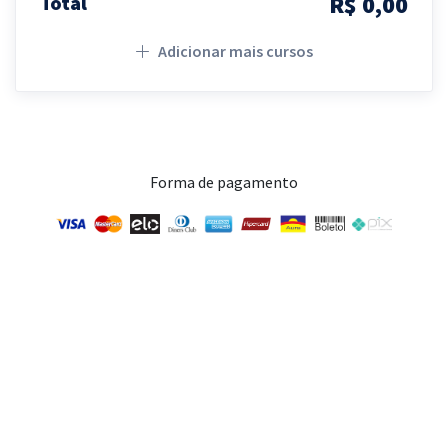
R$ 0,00
Total
Adicionar mais cursos
Forma de pagamento