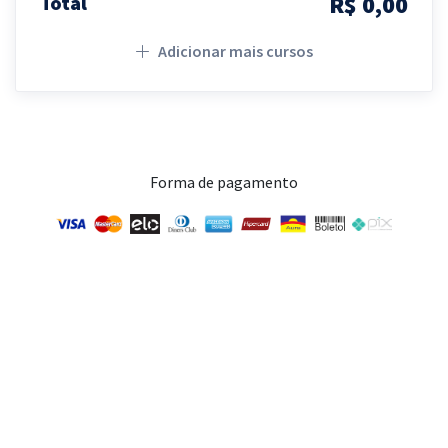
R$ 0,00
Total
Adicionar mais cursos
Forma de pagamento