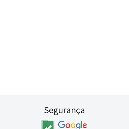
Segurança