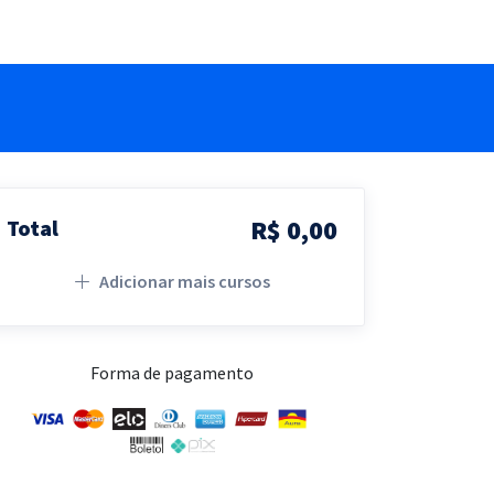
R$ 0,00
Total
Adicionar mais cursos
Forma de pagamento