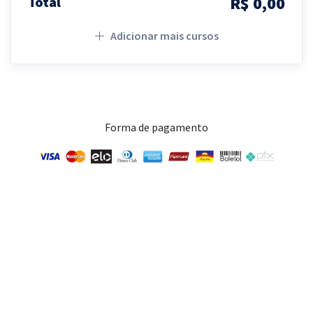
R$ 0,00
Total
Adicionar mais cursos
Forma de pagamento