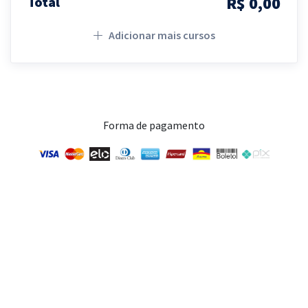
R$ 0,00
Total
Adicionar mais cursos
Forma de pagamento