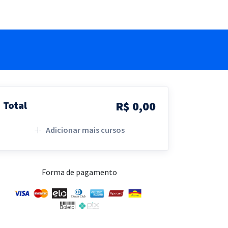
R$ 0,00
Total
Adicionar mais cursos
Forma de pagamento