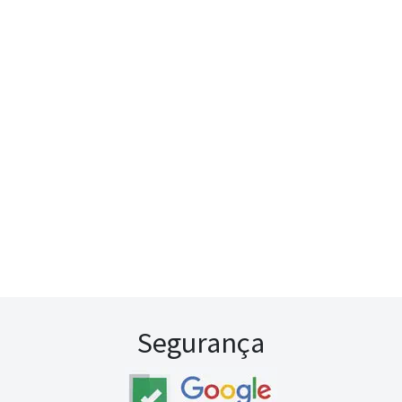
Segurança