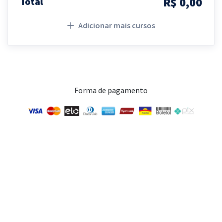
R$ 0,00
Total
Adicionar mais cursos
Forma de pagamento