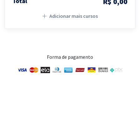
R$ 0,00
Total
Adicionar mais cursos
Forma de pagamento