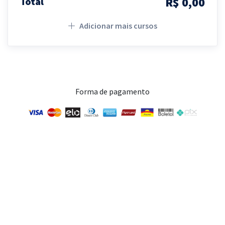
R$ 0,00
Total
Adicionar mais cursos
Forma de pagamento