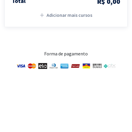
R$ 0,00
Total
Adicionar mais cursos
Forma de pagamento