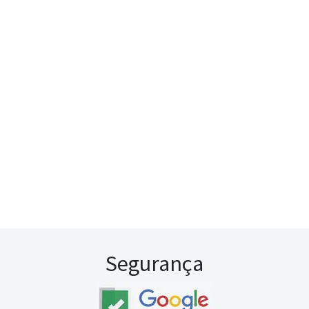
Segurança