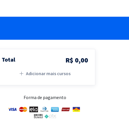
R$ 0,00
Total
Adicionar mais cursos
Forma de pagamento