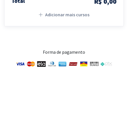
R$ 0,00
Total
Adicionar mais cursos
Forma de pagamento