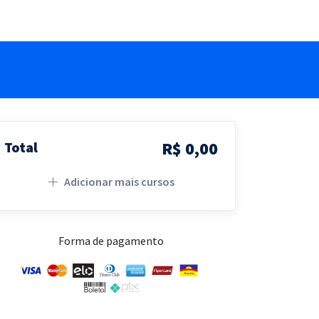
R$ 0,00
Total
Adicionar mais cursos
Forma de pagamento