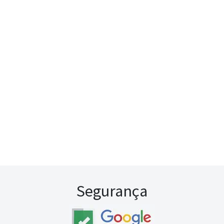
Segurança