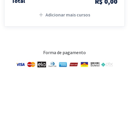
R$ 0,00
Total
Adicionar mais cursos
Forma de pagamento