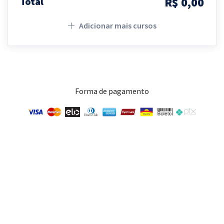
R$ 0,00
Total
Adicionar mais cursos
Forma de pagamento