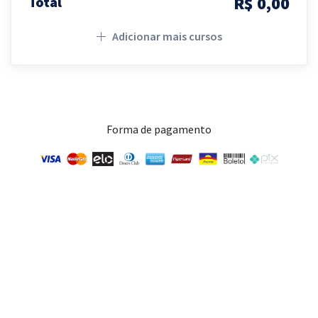
R$ 0,00
Total
Adicionar mais cursos
Forma de pagamento