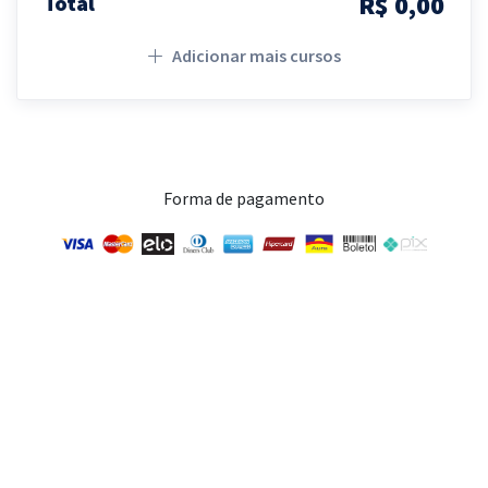
R$ 0,00
Total
Adicionar mais cursos
Forma de pagamento