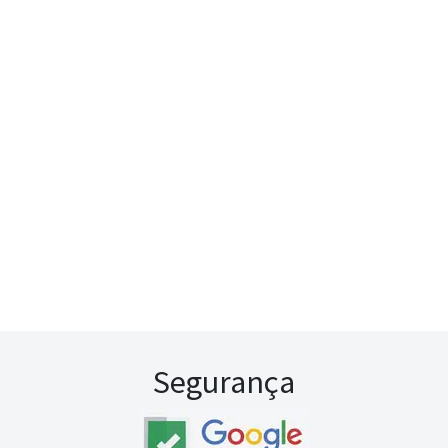
Segurança