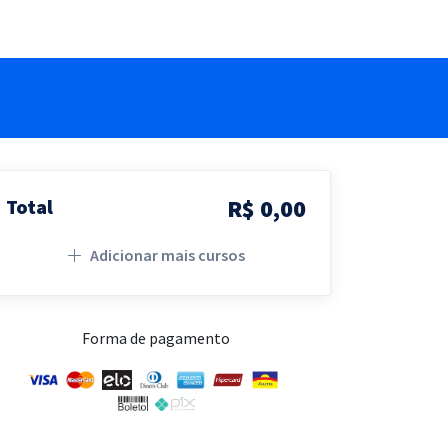
R$ 0,00
Total
Adicionar mais cursos
Forma de pagamento