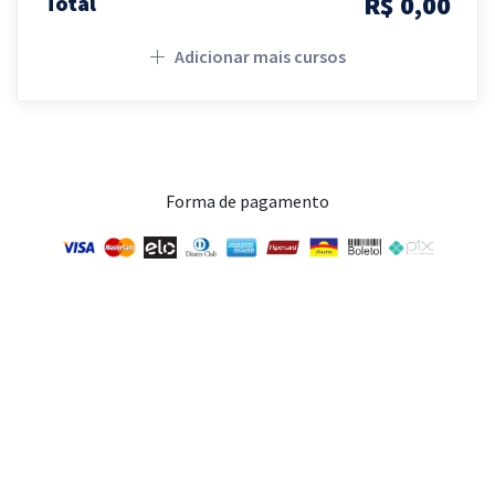
R$ 0,00
Total
Adicionar mais cursos
Forma de pagamento