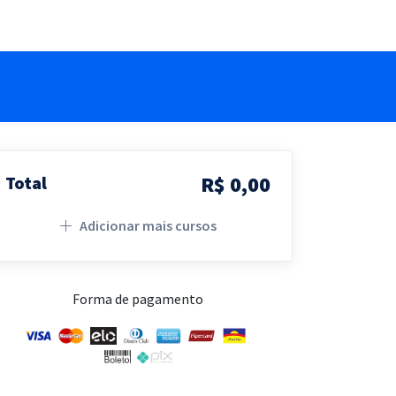
R$ 0,00
Total
Adicionar mais cursos
Forma de pagamento