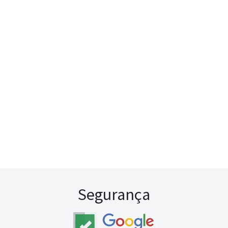
Segurança