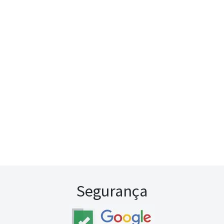
Segurança