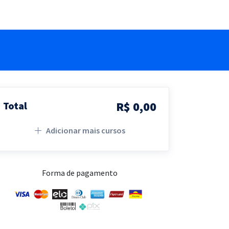
R$ 0,00
Total
Adicionar mais cursos
Forma de pagamento