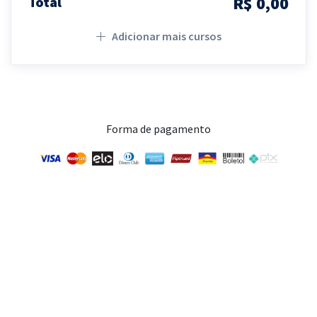
R$ 0,00
Total
Adicionar mais cursos
Forma de pagamento