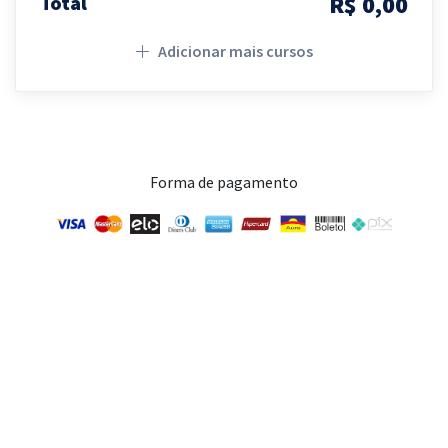
R$ 0,00
Total
Adicionar mais cursos
Forma de pagamento