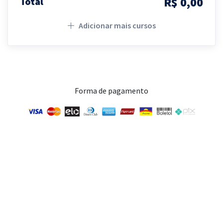
R$ 0,00
Total
Adicionar mais cursos
Forma de pagamento