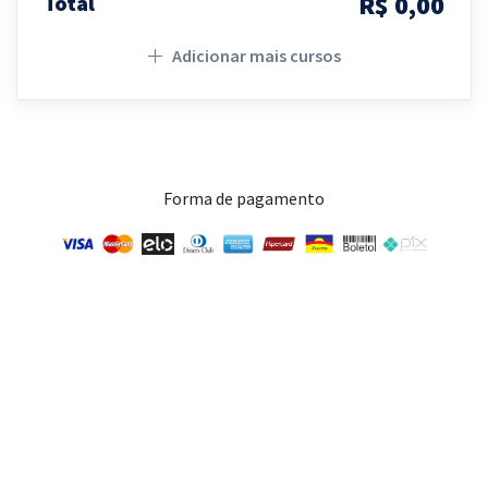
R$ 0,00
Total
Adicionar mais cursos
Forma de pagamento