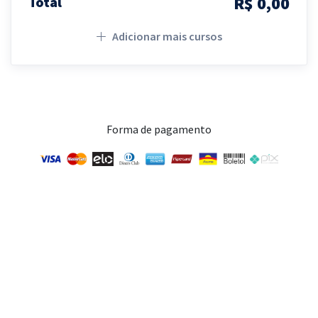
R$ 0,00
Total
Adicionar mais cursos
Forma de pagamento