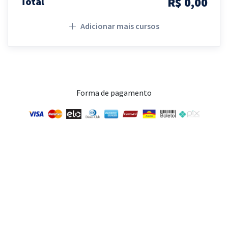
R$ 0,00
Total
Adicionar mais cursos
Forma de pagamento