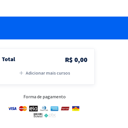
R$ 0,00
Total
Adicionar mais cursos
Forma de pagamento