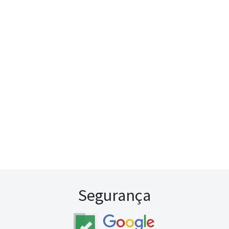
Segurança