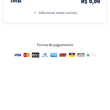
R$ 0,00
Total
Adicionar mais cursos
Forma de pagamento