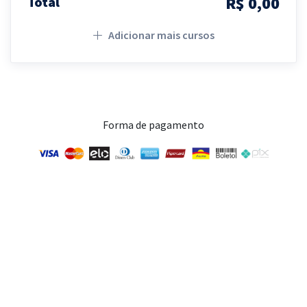
R$ 0,00
Total
Adicionar mais cursos
Forma de pagamento