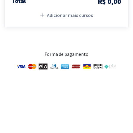
R$ 0,00
Total
Adicionar mais cursos
Forma de pagamento