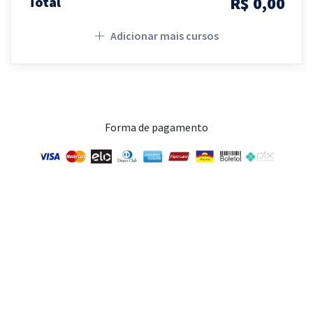
R$ 0,00
Total
Adicionar mais cursos
Forma de pagamento