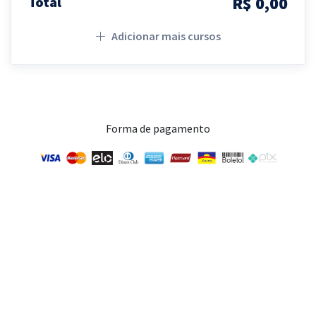
R$ 0,00
Total
Adicionar mais cursos
Forma de pagamento