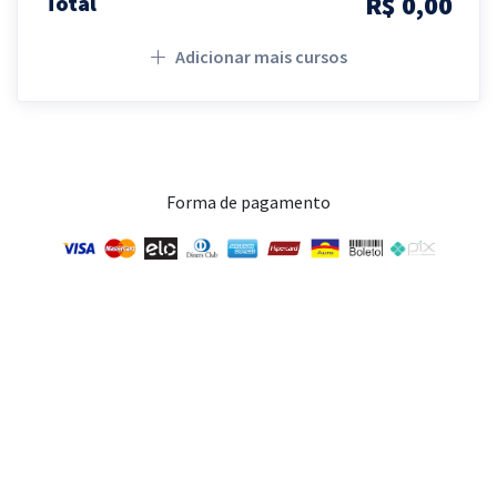
R$ 0,00
Total
Adicionar mais cursos
Forma de pagamento