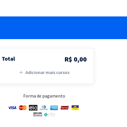
R$ 0,00
Total
Adicionar mais cursos
Forma de pagamento