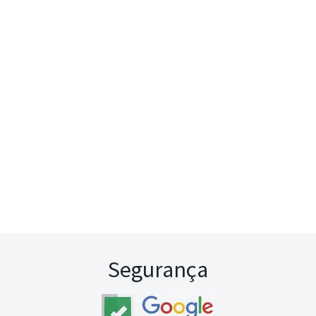
Segurança