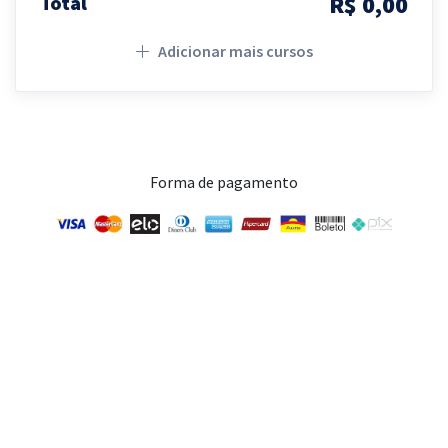
R$ 0,00
Total
Adicionar mais cursos
Forma de pagamento