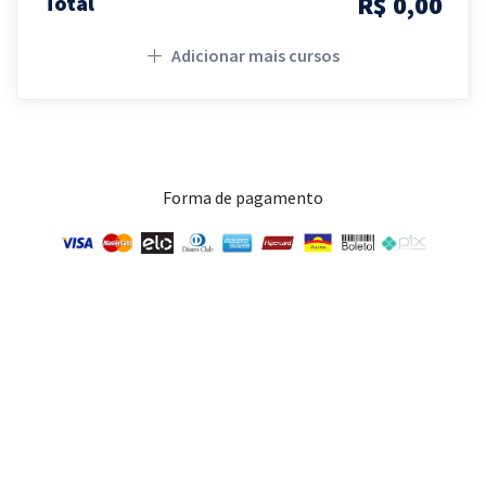
R$ 0,00
Total
Adicionar mais cursos
Forma de pagamento