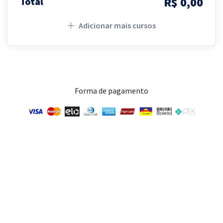
R$ 0,00
Total
Adicionar mais cursos
Forma de pagamento