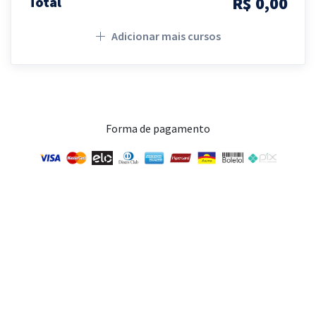
R$ 0,00
Total
Adicionar mais cursos
Forma de pagamento