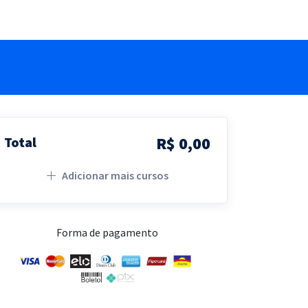
R$ 0,00
Total
Adicionar mais cursos
Forma de pagamento