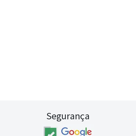
Segurança