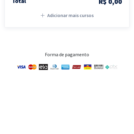
R$ 0,00
Total
Adicionar mais cursos
Forma de pagamento