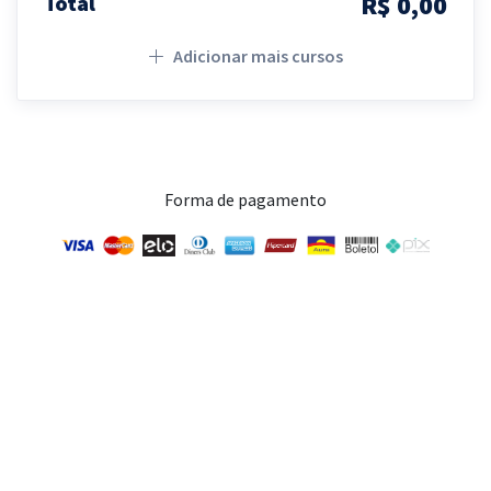
R$ 0,00
Total
Adicionar mais cursos
Forma de pagamento