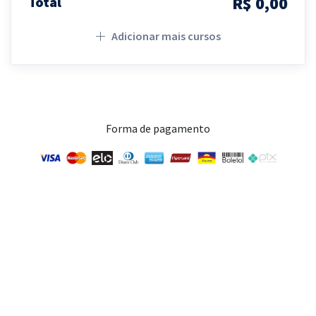
R$ 0,00
Total
Adicionar mais cursos
Forma de pagamento