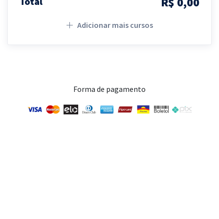
R$ 0,00
Total
Adicionar mais cursos
Forma de pagamento