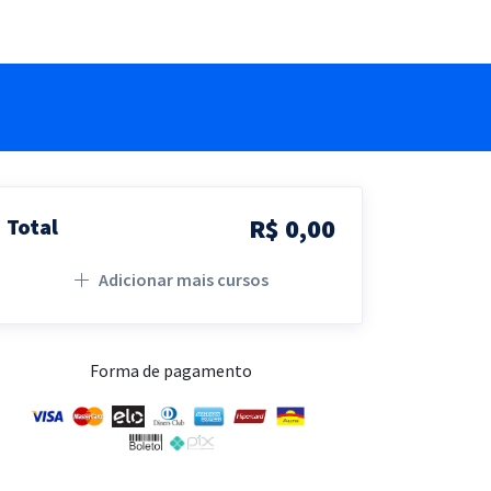
R$ 0,00
Total
Adicionar mais cursos
Forma de pagamento