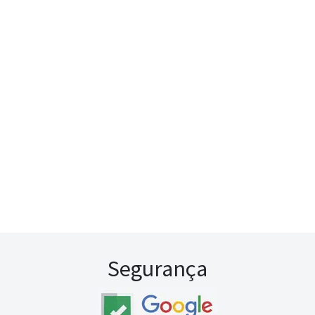
Segurança